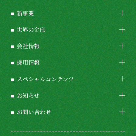
新事業
世界の金印
会社情報
採用情報
スペシャルコンテンツ
お知らせ
お問い合わせ