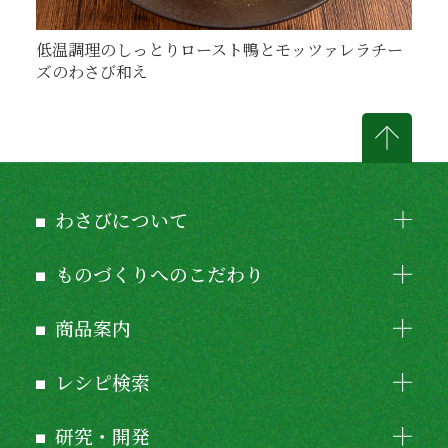
低温調理のしっとりロースト鴨とモッツァレラチー
ズのわさび和え
わさびについて
ものづくりへのこだわり
商品案内
レシピ検索
研究・開発