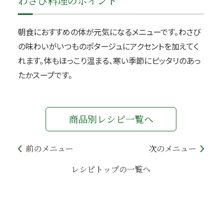
わさび料理のポイント
朝食におすすめの体が元気になるメニューです。わさび
の味わいがいつものポタージュにアクセントを加えてく
れます。体もほっこり温まる、寒い季節にピッタリのあっ
たかスープです。
商品別レシピ一覧へ
前のメニュー
次のメニュー
レシピトップの一覧へ