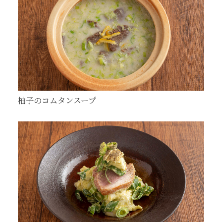
柚子のコムタンスープ